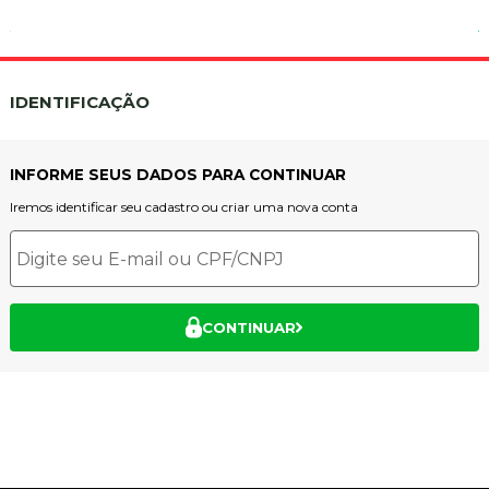
IDENTIFICAÇÃO
INFORME SEUS DADOS PARA CONTINUAR
Iremos identificar seu cadastro ou criar uma nova conta
CONTINUAR