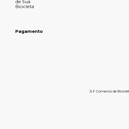
de Sua
Bicicleta
Pagamento
JLF Comercio de Bicicle