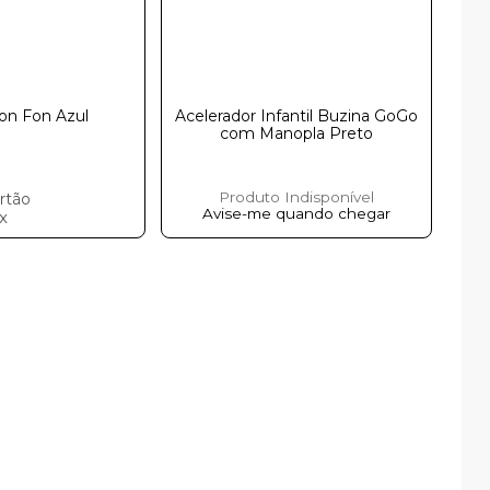
ㅤㅤㅤㅤㅤㅤㅤㅤㅤㅤㅤㅤㅤㅤㅤㅤㅤㅤㅤㅤㅤㅤㅤㅤㅤㅤㅤㅤㅤㅤㅤㅤ
Acelerador Infantil Buzina GoGo
com Manopla Preto
Produto Indisponível
rtão
Avise-me quando chegar
ix