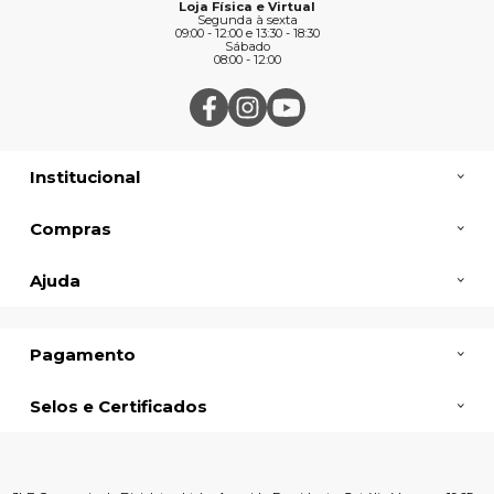
Loja Física e Virtual
Segunda à sexta
09:00 - 12:00 e 13:30 - 18:30
Sábado
08:00 - 12:00
Institucional
Compras
Ajuda
Pagamento
Selos e Certificados