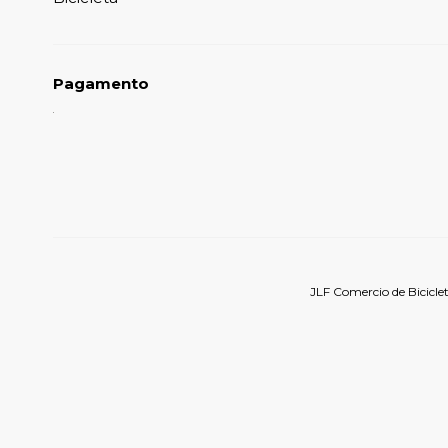
Pagamento
JLF Comercio de Bicicle