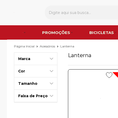
PROMOÇÕES
BICICLETAS
Página Inicial
Acessórios
Lanterna
Lanterna
Marca
Cor
Tamanho
Faixa de Preço