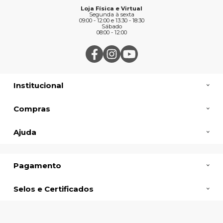
Loja Física e Virtual
Segunda à sexta
09:00 - 12:00 e 13:30 - 18:30
Sábado
08:00 - 12:00
Institucional
Compras
Ajuda
Pagamento
Selos e Certificados