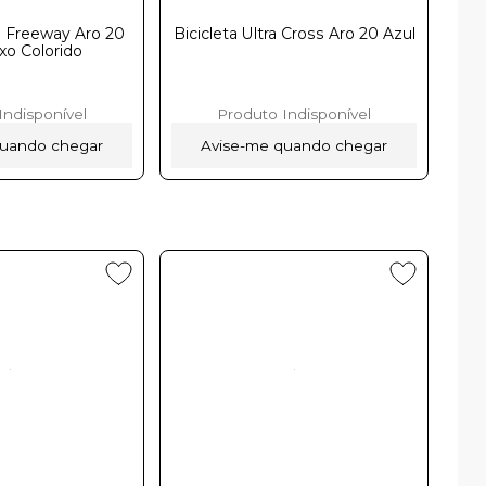
B Freeway Aro 20
Bicicleta Ultra Cross Aro 20 Azulㅤㅤㅤㅤㅤㅤㅤㅤㅤㅤㅤㅤㅤㅤㅤㅤㅤㅤㅤㅤㅤㅤ
oloridoㅤㅤㅤㅤㅤㅤㅤㅤ
Indisponível
Produto Indisponível
quando chegar
Avise-me quando chegar