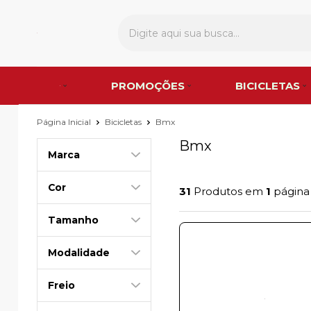
PROMOÇÕES
BICICLETAS
Página Inicial
Bicicletas
Bmx
Bmx
Marca
Cor
31
Produtos em
1
página
Tamanho
Modalidade
Freio