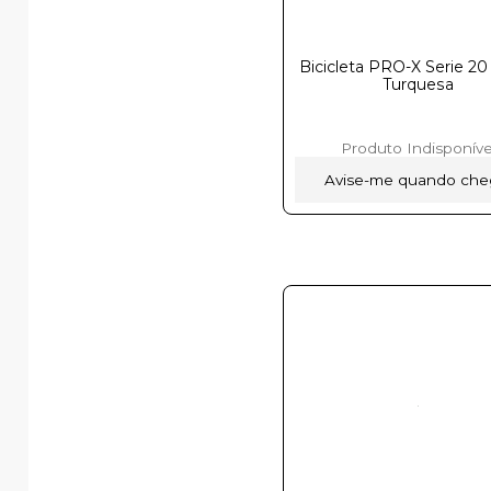
Bicicleta PRO-X Serie 20
Turquesa
Produto Indisponíve
Avise-me quando che