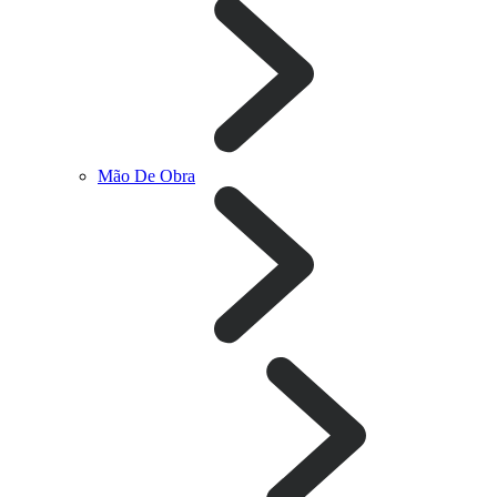
Mão De Obra