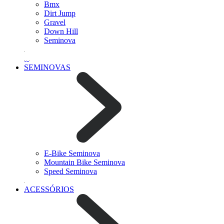
Bmx
Dirt Jump
Gravel
Down Hill
Seminova
SEMINOVAS
E-Bike Seminova
Mountain Bike Seminova
Speed Seminova
ACESSÓRIOS