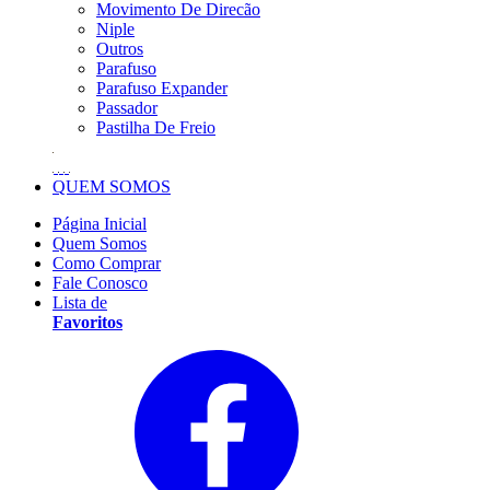
Movimento De Direcão
Niple
Outros
Parafuso
Parafuso Expander
Passador
Pastilha De Freio
QUEM SOMOS
Página Inicial
Quem Somos
Como Comprar
Fale Conosco
Lista de
Favoritos