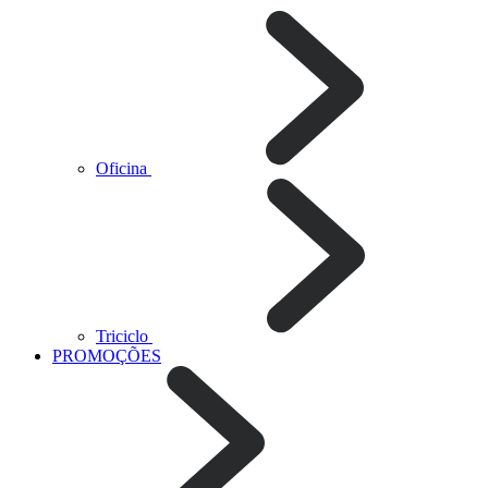
Oficina
Triciclo
PROMOÇÕES