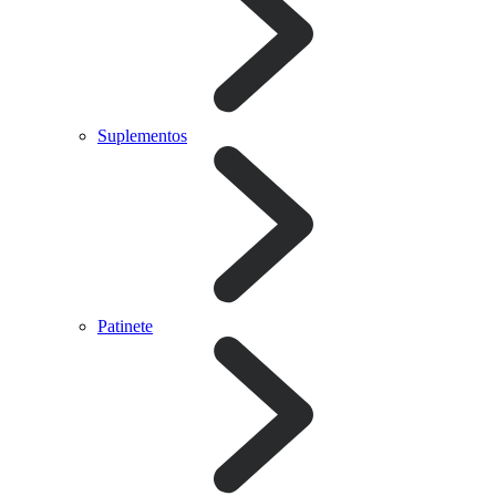
Suplementos
Patinete