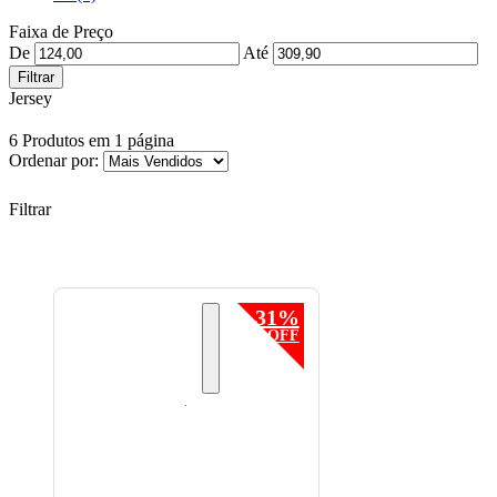
Faixa de Preço
De
Até
Filtrar
Jersey
6
Produtos em
1
página
Ordenar por:
Filtrar
31%
OFF