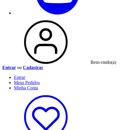
Bem-vindo(a)
Entrar
ou
Cadastrar
Entrar
Meus
Pedidos
Minha
Conta