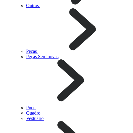
Outros
Peças
Peças Seminovas
Pneu
Quadro
Vestuário