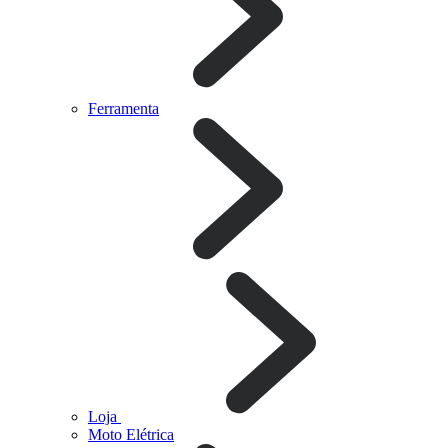
Ferramenta
Loja
Moto Elétrica