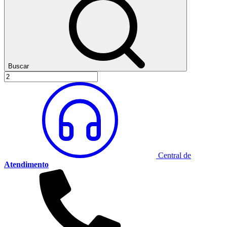
Buscar
Central de
Atendimento