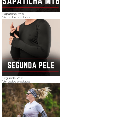
Sapatilha Mtb
Ver todos produtos
Segunda Pele
Ver todos produtos