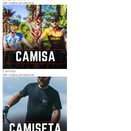
Ver todos produtos
Camisa
Ver todos produtos