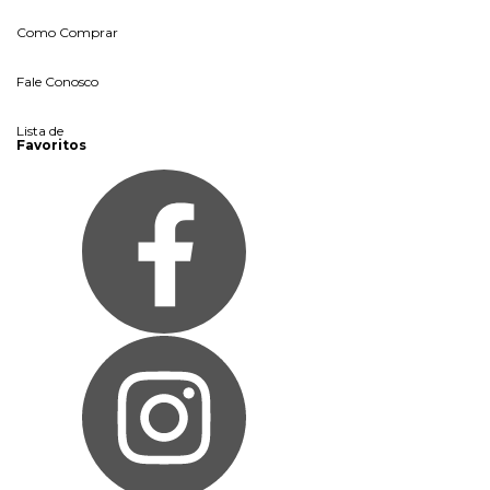
Como Comprar
Fale Conosco
Lista de
Favoritos