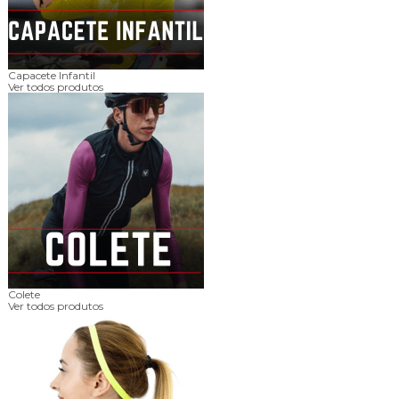
Capacete Infantil
Ver todos produtos
Colete
Ver todos produtos