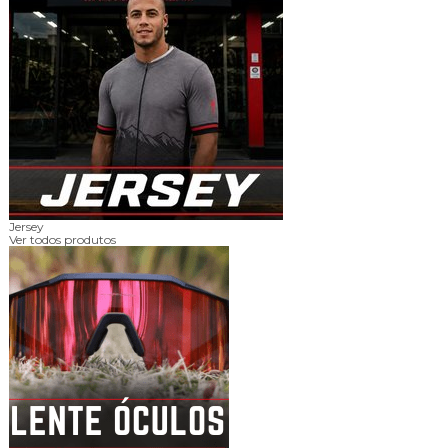
Jersey
Ver todos produtos