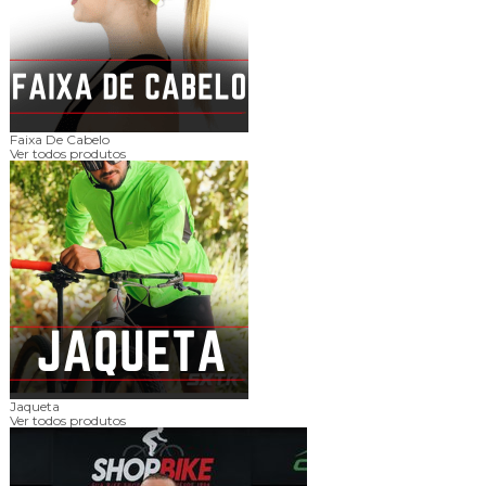
Faixa De Cabelo
Ver todos produtos
Jaqueta
Ver todos produtos