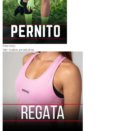
Pernito
Ver todos produtos