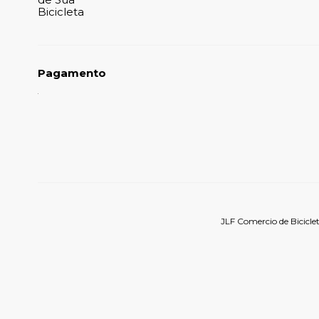
Bicicleta
Pagamento
JLF Comercio de Bicicle