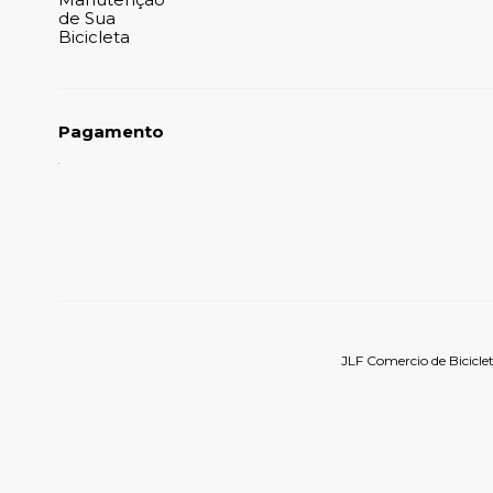
de Sua
Bicicleta
Pagamento
JLF Comercio de Bicicle