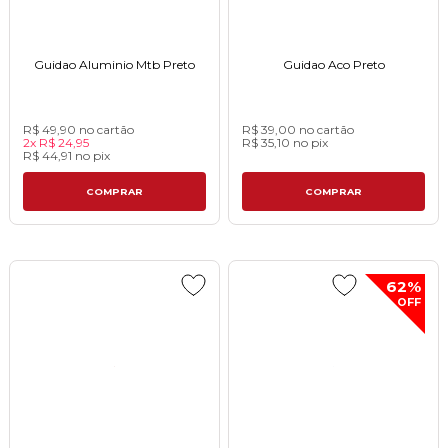
Guidao Aluminio Mtb Pretoㅤㅤㅤㅤㅤㅤㅤㅤㅤㅤㅤㅤㅤㅤㅤㅤㅤㅤㅤㅤㅤㅤㅤㅤㅤ
Guidao Aco Pretoㅤㅤㅤㅤㅤㅤㅤㅤㅤㅤㅤㅤㅤㅤㅤㅤㅤㅤㅤㅤㅤㅤㅤㅤㅤㅤㅤㅤㅤㅤㅤㅤㅤㅤ
R$ 49,90
no cartão
R$ 39,00
no cartão
2x
R$ 24,95
R$ 35,10
no
pix
R$ 44,91
no
pix
COMPRAR
COMPRAR
62%
OFF