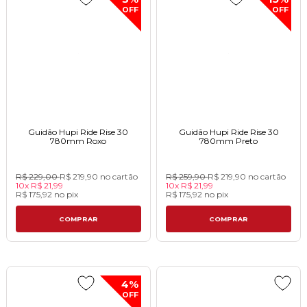
OFF
OFF
Guidão Hupi Ride Rise 30
Guidão Hupi Ride Rise 30
780mm Roxoㅤㅤㅤㅤㅤㅤㅤㅤㅤㅤㅤㅤㅤㅤㅤㅤㅤㅤㅤㅤ
780mm Pretoㅤㅤㅤㅤㅤㅤㅤㅤㅤㅤㅤㅤㅤㅤㅤㅤㅤㅤㅤ
R$ 229,00
R$ 219,90
no cartão
R$ 259,90
R$ 219,90
no cartão
10x
R$ 21,99
10x
R$ 21,99
R$ 175,92
no
pix
R$ 175,92
no
pix
COMPRAR
COMPRAR
4%
OFF