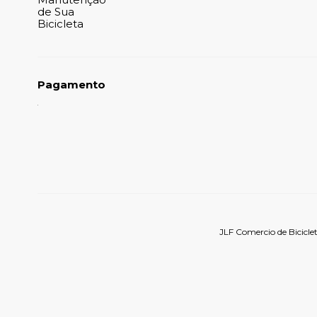
de Sua
Bicicleta
Pagamento
JLF Comercio de Bicicle