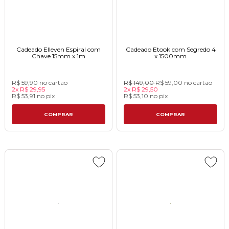
Cadeado Elleven Espiral com
Cadeado Etook com Segredo 4
Chave 15mm x 1mㅤㅤㅤㅤㅤㅤㅤㅤㅤㅤㅤㅤㅤ
x 1500mmㅤㅤㅤㅤㅤㅤㅤㅤㅤㅤㅤㅤㅤㅤㅤㅤㅤㅤㅤ
R$ 59,90
no cartão
R$ 149,00
R$ 59,00
no cartão
2x
R$ 29,95
2x
R$ 29,50
R$ 53,91
no
pix
R$ 53,10
no
pix
COMPRAR
COMPRAR