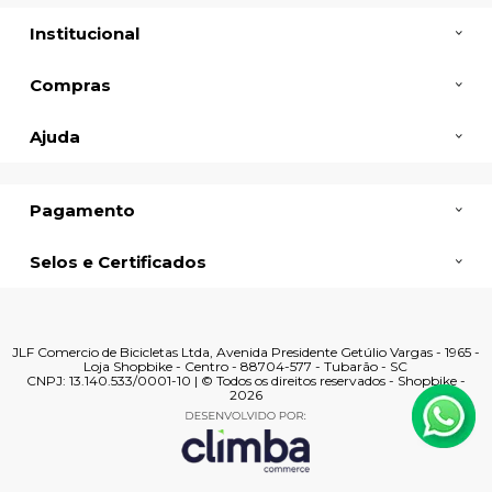
Institucional
Compras
Ajuda
Pagamento
Selos e Certificados
JLF Comercio de Bicicletas Ltda, Avenida Presidente Getúlio Vargas - 1965 -
Loja Shopbike - Centro - 88704-577 - Tubarão - SC
CNPJ: 13.140.533/0001-10 | © Todos os direitos reservados - Shopbike -
2026