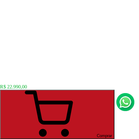
R$ 22.990,00
Comprar