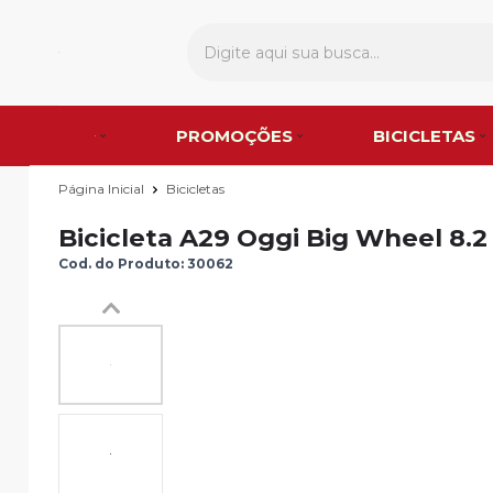
PROMOÇÕES
BICICLETAS
Página Inicial
Bicicletas
Bicicleta A29 Oggi Big Wheel 8.2
Cod. do Produto: 30062