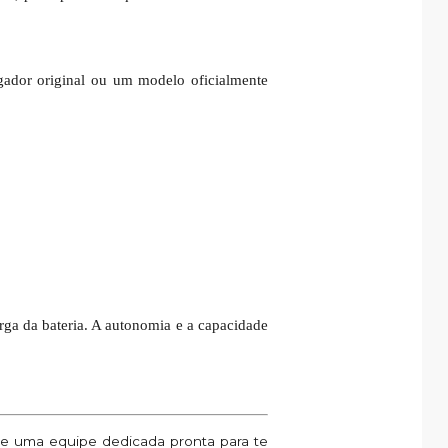
gador original ou um modelo oficialmente
rga da bateria. A autonomia e a capacidade
 e uma equipe dedicada pronta para te