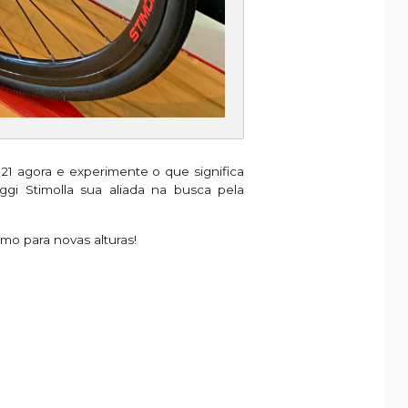
021 agora e experimente o que significa
gi Stimolla sua aliada na busca pela
mo para novas alturas!