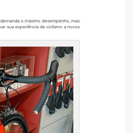
o que demanda o máximo desempenho, mas
r sua experiência de ciclismo a novos