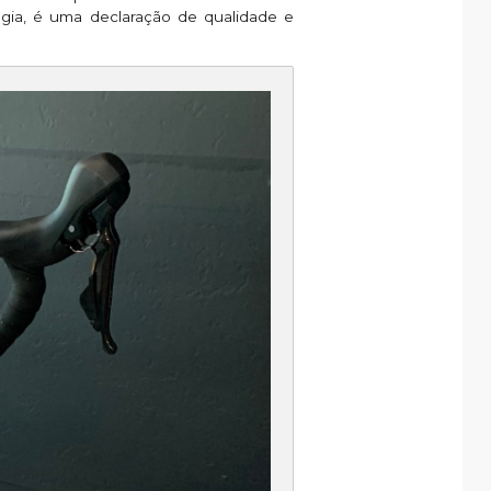
gia, é uma declaração de qualidade e