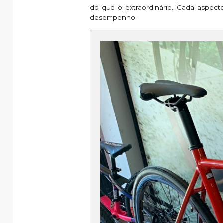
do que o extraordinário. Cada aspec
desempenho.