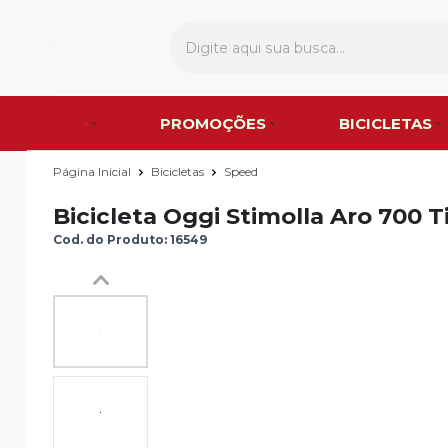
PROMOÇÕES
BICICLETAS
Página Inicial
Bicicletas
Speed
Bicicleta Oggi Stimolla Aro 700 
Cod. do Produto: 16549