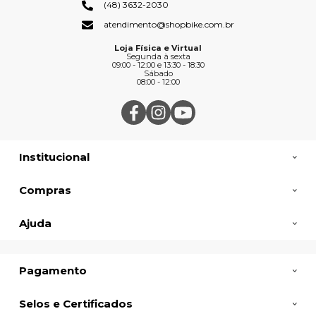
(48) 3632-2030
atendimento@shopbike.com.br
Loja Física e Virtual
Segunda à sexta
09:00 - 12:00 e 13:30 - 18:30
Sábado
08:00 - 12:00
Institucional
Compras
Ajuda
Pagamento
Selos e Certificados