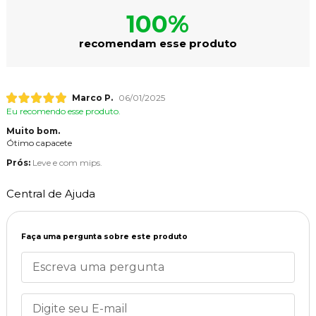
100%
recomendam esse produto
Marco P.
06/01/2025
Eu recomendo esse produto.
Muito bom.
Ótimo capacete
Prós:
Leve e com mips.
Central de Ajuda
Faça uma pergunta sobre este produto