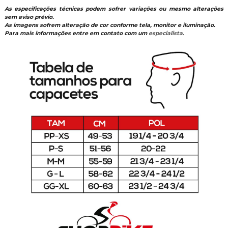
As especificações técnicas podem sofrer variações ou mesmo alterações
sem aviso prévio.
As imagens sofrem alteração de cor conforme tela, monitor e iluminação.
Para mais informações entre em contato com um
especialista.