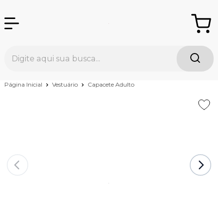
Página Inicial
Vestuário
Capacete Adulto