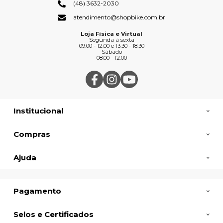
(48) 3632-2030
atendimento@shopbike.com.br
Loja Física e Virtual
Segunda à sexta
09:00 - 12:00 e 13:30 - 18:30
Sábado
08:00 - 12:00
Institucional
Compras
Ajuda
Pagamento
Selos e Certificados