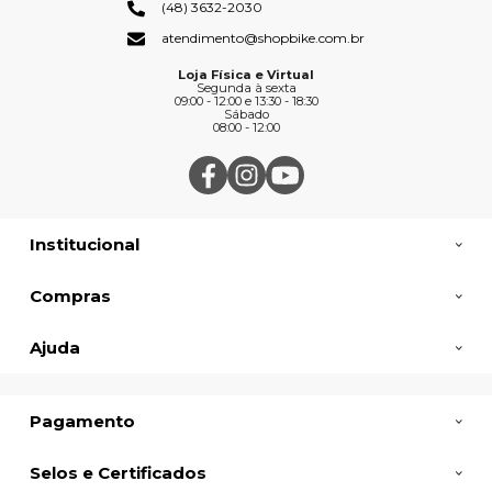
(48) 3632-2030
atendimento@shopbike.com.br
Loja Física e Virtual
Segunda à sexta
09:00 - 12:00 e 13:30 - 18:30
Sábado
08:00 - 12:00
Institucional
Compras
Ajuda
Pagamento
Selos e Certificados