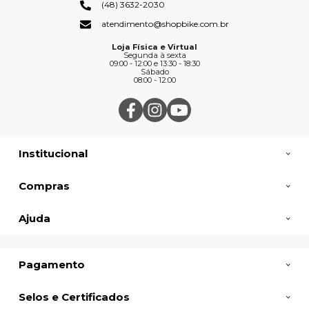
(48) 3632-2030
atendimento@shopbike.com.br
Loja Física e Virtual
Segunda à sexta
09:00 - 12:00 e 13:30 - 18:30
Sábado
08:00 - 12:00
Institucional
Compras
Ajuda
Pagamento
Selos e Certificados