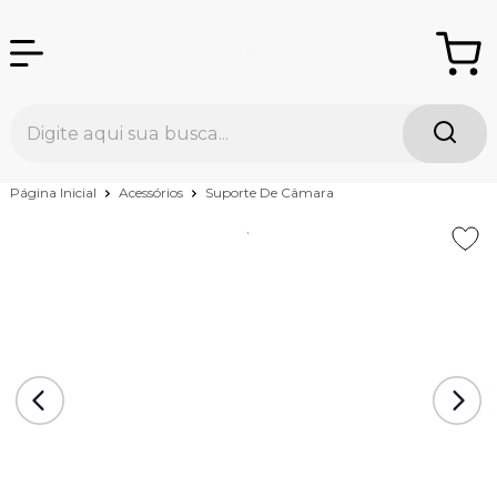
Página Inicial
Acessórios
Suporte De Câmara