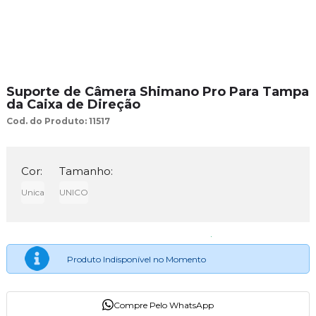
Suporte de Câmera Shimano Pro Para Tampa
da Caixa de Direção
Cod. do Produto: 11517
Cor:
Tamanho:
Unica
UNICO
Produto Indisponível no Momento
Compre Pelo WhatsApp