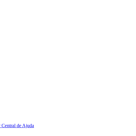
r
Central de Ajuda