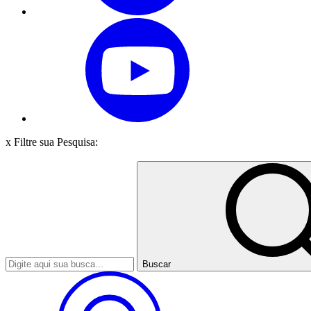
x
Filtre sua Pesquisa:
Buscar