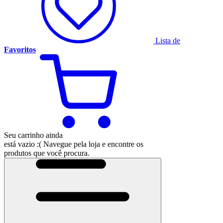
Lista de
Favoritos
Seu carrinho ainda
está vazio :(
Navegue pela loja e encontre os
produtos que você procura.