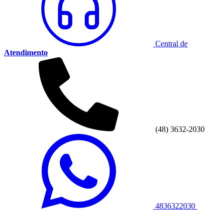
Central de
Atendimento
(48) 3632-2030
4836322030