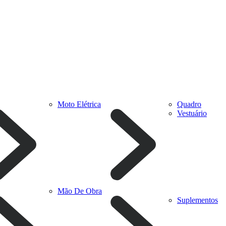
Moto Elétrica
Quadro
Vestuário
Mão De Obra
Suplementos