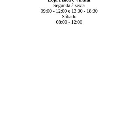
Segunda à sexta
09:00 - 12:00 e 13:30 - 18:30
Sábado
08:00 - 12:00