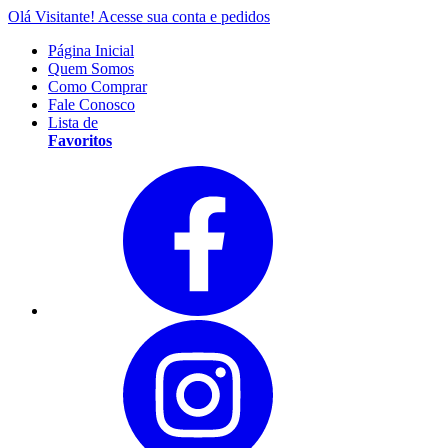
Olá Visitante!
Acesse sua conta e pedidos
Página Inicial
Quem Somos
Como Comprar
Fale Conosco
Lista de
Favoritos