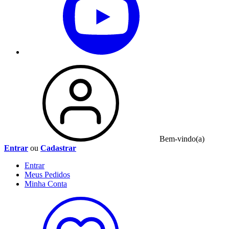
Bem-vindo(a)
Entrar
ou
Cadastrar
Entrar
Meus
Pedidos
Minha
Conta