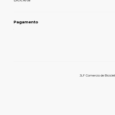
Pagamento
JLF Comercio de Bicicle