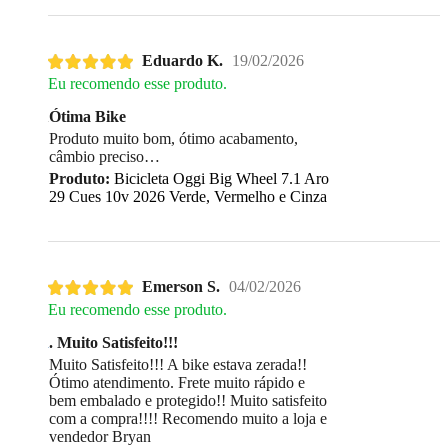
Eduardo K.
19/02/2026
Eu recomendo esse produto.
Ótima Bike
Produto muito bom, ótimo acabamento,
câmbio preciso
Produto:
Bicicleta Oggi Big Wheel 7.1 Aro
29 Cues 10v 2026 Verde, Vermelho e Cinza
Emerson S.
04/02/2026
Eu recomendo esse produto.
. Muito Satisfeito!!!
Muito Satisfeito!!! A bike estava zerada!!
Ótimo atendimento. Frete muito rápido e
bem embalado e protegido!! Muito satisfeito
com a compra!!!! Recomendo muito a loja e
vendedor Bryan