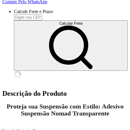
Compre Pelo WhatsApp
Calcule Frete e Prazo
Calcular Frete
Descrição do Produto
Proteja sua Suspensão com Estilo: Adesivo
Suspensão Nomad Transparente