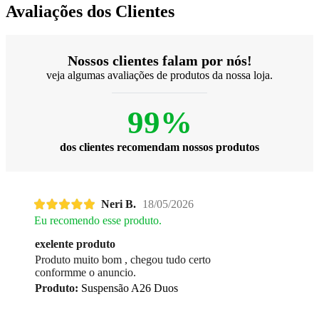
Avaliações dos Clientes
Nossos clientes falam por nós!
veja algumas avaliações de produtos da nossa loja.
99%
dos clientes recomendam nossos produtos
Neri B.
18/05/2026
Eu recomendo esse produto.
exelente produto
Produto muito bom , chegou tudo certo
conformme o anuncio.
Produto:
Suspensão A26 Duos