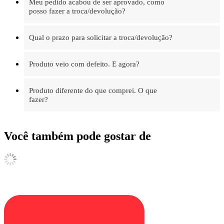
Meu pedido acabou de ser aprovado, como
posso fazer a troca/devolução?
Qual o prazo para solicitar a troca/devolução?
Produto veio com defeito. E agora?
Produto diferente do que comprei. O que
fazer?
Você também pode gostar de