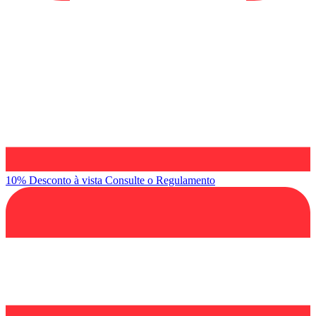
10% Desconto à vista
Consulte o Regulamento