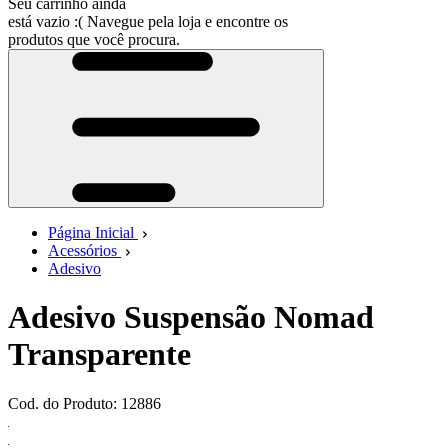
Seu carrinho ainda
está vazio :(
Navegue pela loja e encontre os
produtos que você procura.
Página Inicial
Acessórios
Adesivo
Adesivo Suspensão Nomad
Transparente
Cod. do Produto: 12886