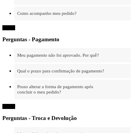
Como acompanho meu pedido?
Fechar
Perguntas - Pagamento
Meu pagamento não foi aprovado. Por quê?
Qual o prazo para confirmação de pagamento?
Posso alterar a forma de pagamento após
concluir o meu pedido?
Fechar
Perguntas - Troca e Devolução