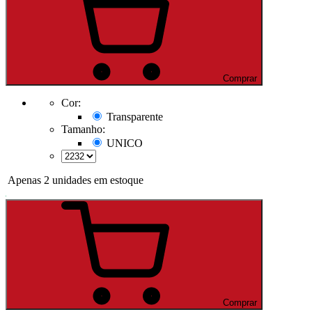
Comprar
Cor:
Transparente
Tamanho:
UNICO
Apenas 2 unidades em estoque
Comprar