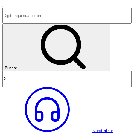
Buscar
Central de