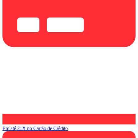
Em até 21X
no Cartão de Crédito