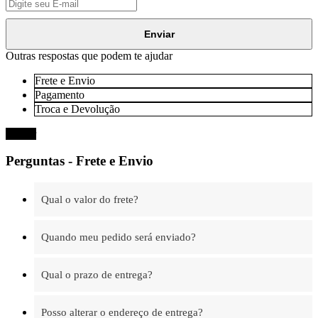
Enviar
Outras respostas que podem te ajudar
Frete e Envio
Pagamento
Troca e Devolução
Fechar
Perguntas - Frete e Envio
Qual o valor do frete?
Quando meu pedido será enviado?
Qual o prazo de entrega?
Posso alterar o endereço de entrega?