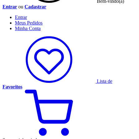
Bem-vindo(a)
Entrar
ou
Cadastrar
Entrar
Meus
Pedidos
Minha
Conta
Lista de
Favoritos