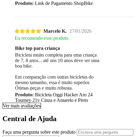
Produto:
Link de Pagamento ShopBike
Marcelo K.
27/01/2026
Eu recomendo esse produto.
Bike top para criança
Bicicleta muito completa para uma criança
de 7, 8 anos... até uns 10 anos deve ser uma
boa bike.
Em comparação com outras bicicletas do
mesmo tamanho, essa é muito superior.
Ótimas peças e muito robusta.
Produto:
Bicicleta Oggi Hacker Aro 24
Tourney 21v Cinza e Amarelo e Preto
Ver mais avaliações
Central de Ajuda
Faça uma pergunta sobre este produto