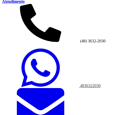
Atendimento
(48) 3632-2030
4836322030