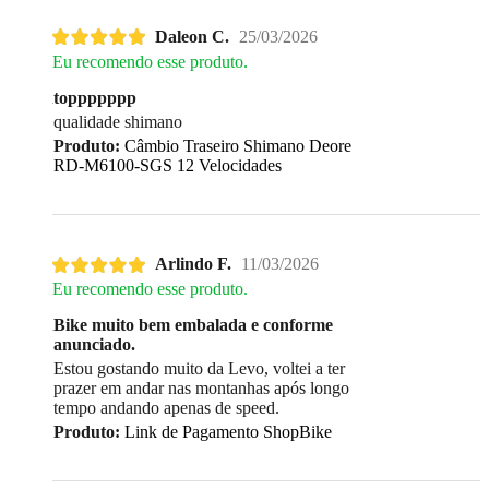
Daleon C.
25/03/2026
Eu recomendo esse produto.
toppppppp
qualidade shimano
Produto:
Câmbio Traseiro Shimano Deore
RD-M6100-SGS 12 Velocidades
Arlindo F.
11/03/2026
Eu recomendo esse produto.
Bike muito bem embalada e conforme
anunciado.
Estou gostando muito da Levo, voltei a ter
prazer em andar nas montanhas após longo
tempo andando apenas de speed.
Produto:
Link de Pagamento ShopBike