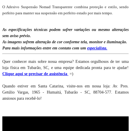
O Adesivo Suspensão Nomad Transparente combina proteção e estilo, sendo
perfeito para manter sua suspensão em perfeito estado por mais tempo.
As especificações técnicas podem sofrer variações ou mesmo alterações
sem aviso prévio.
As imagens sofrem alteração de cor conforme tela, monitor e iluminação.
Para mais informações entre em contato com um
especialista.
Quer conhecer mais sobre nossa empresa? Estamos orgulhosos de ter uma
loja física em Tubarão, SC, e uma equipe dedicada pronta para te ajudar!
Clique aqui se precisar de assistência
=)
Quando estiver em Santa Catarina, visite-nos em nossa loja: Av. Pres.
Getúlio Vargas, 1965 - Humaitá, Tubarão - SC, 88704-577. Estamos
ansiosos para recebê-lo!