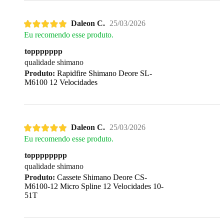
Daleon C.
25/03/2026
Eu recomendo esse produto.
toppppppp
qualidade shimano
Produto:
Rapidfire Shimano Deore SL-
M6100 12 Velocidades
Daleon C.
25/03/2026
Eu recomendo esse produto.
topppppppp
qualidade shimano
Produto:
Cassete Shimano Deore CS-
M6100-12 Micro Spline 12 Velocidades 10-
51T