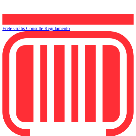
Frete Grátis
Consulte Regulamento