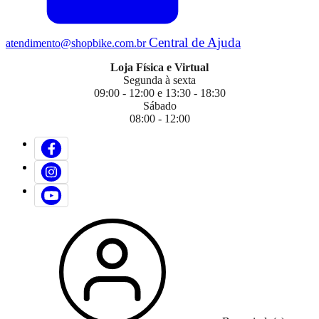
Central de Ajuda
atendimento@shopbike.com.br
Loja Física e Virtual
Segunda à sexta
09:00 - 12:00 e 13:30 - 18:30
Sábado
08:00 - 12:00