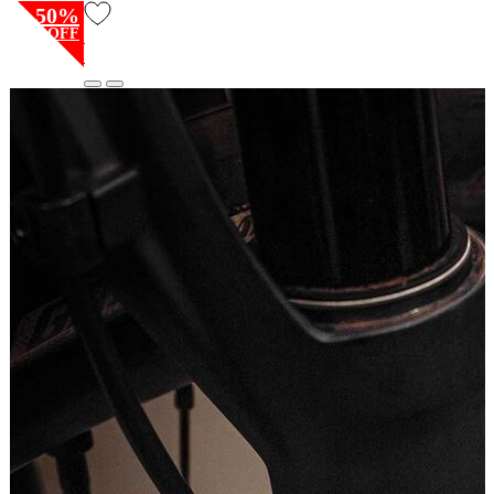
50%
OFF