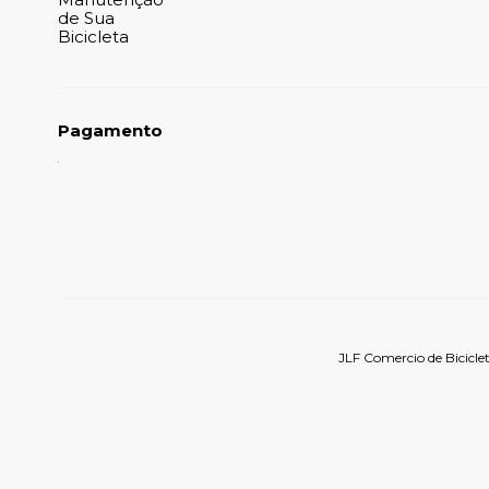
de Sua
Bicicleta
Pagamento
JLF Comercio de Bicicle