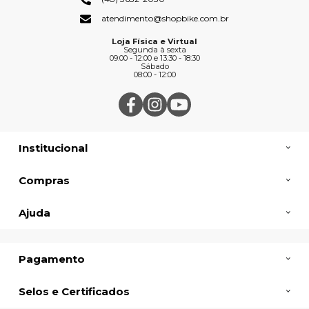
atendimento@shopbike.com.br
Loja Física e Virtual
Segunda à sexta
09:00 - 12:00 e 13:30 - 18:30
Sábado
08:00 - 12:00
Institucional
Compras
Ajuda
Pagamento
Selos e Certificados