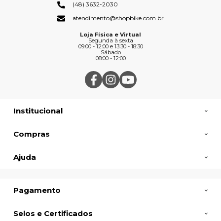
(48) 3632-2030
atendimento@shopbike.com.br
Loja Física e Virtual
Segunda à sexta
09:00 - 12:00 e 13:30 - 18:30
Sábado
08:00 - 12:00
Institucional
Compras
Ajuda
Pagamento
Selos e Certificados