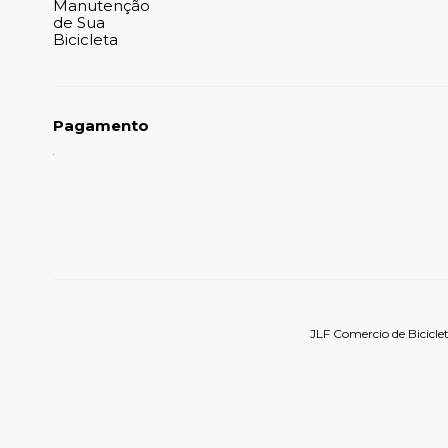
Manutenção
de Sua
Bicicleta
Pagamento
JLF Comercio de Bicicle