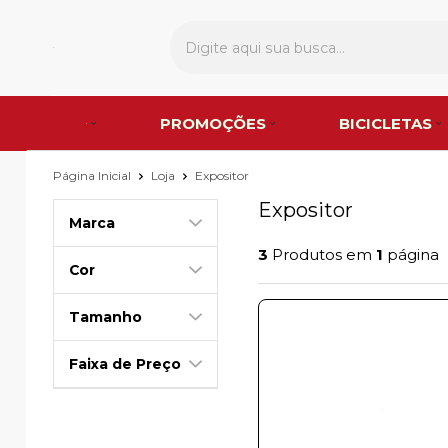
PROMOÇÕES
BICICLETAS
Página Inicial
Loja
Expositor
Expositor
Marca
3
Produtos em
1
página
Cor
Tamanho
Faixa de Preço