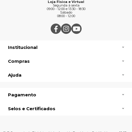
Loja Física e Virtual
Segunda à sexta
09:00 - 12:00 e 13:30 - 18:30
Sábado
08:00 - 12:00
Institucional
Compras
Ajuda
Pagamento
Selos e Certificados