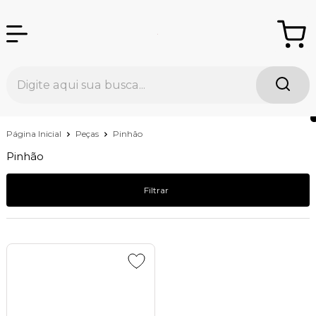
Página Inicial
Peças
Pinhão
Pinhão
Filtrar