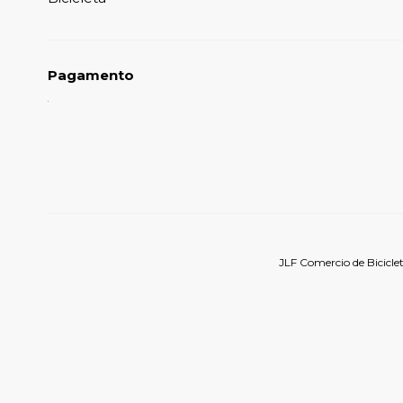
Pagamento
JLF Comercio de Bicicle