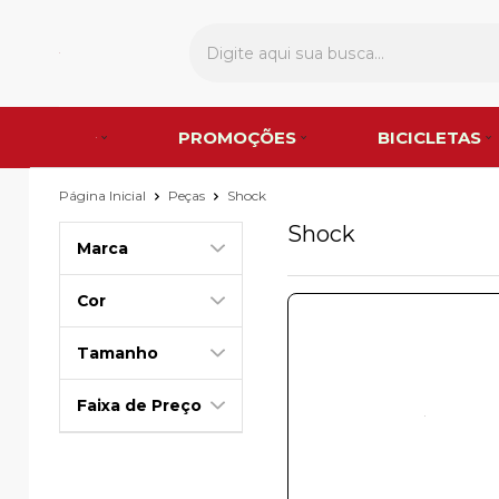
PROMOÇÕES
BICICLETAS
Página Inicial
Peças
Shock
Shock
Marca
Cor
Tamanho
Faixa de Preço