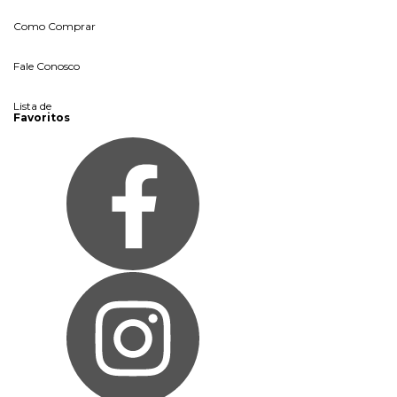
Como Comprar
Fale Conosco
Lista de
Favoritos