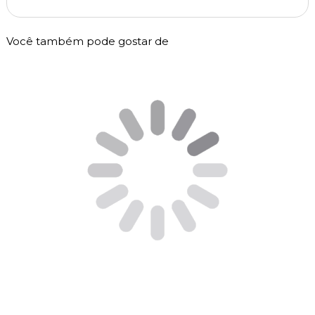
Você também pode gostar de