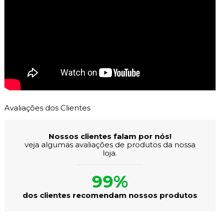
Avaliações dos Clientes
Nossos clientes falam por nós!
veja algumas avaliações de produtos da nossa
loja.
99%
dos clientes recomendam nossos produtos