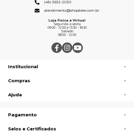
(48) 3632-2030
atendimento@shopbike.com.br
Loja Física e Virtual
Segunda à sexta
09:00 - 12:00 e 13:30 - 18:30
Sábado
08:00 - 12:00
Institucional
Compras
Ajuda
Pagamento
Selos e Certificados