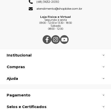
(48) 3632-2030
atendimento@shopbike.com.br
Loja Física e Virtual
Segunda à sexta
09:00 - 12:00 e 13:30 - 18:30
Sábado
08:00 - 12:00
Institucional
Compras
Ajuda
Pagamento
Selos e Certificados