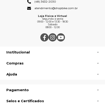
(48) 3632-2030
atendimento@shopbike.com.br
Loja Física e Virtual
Segunda à sexta
09:00 - 12:00 e 13:30 - 18:30
Sábado
08:00 - 12:00
Institucional
Compras
Ajuda
Pagamento
Selos e Certificados