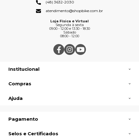
(48) 3632-2030
atendimento@shopbike.com.br
Loja Física e Virtual
Segunda à sexta
09:00 - 12:00 e 13:30 - 18:30
Sábado
08:00 - 12:00
Institucional
Compras
Ajuda
Pagamento
Selos e Certificados