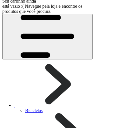
Seu carrinho ainda
está vazio :(
Navegue pela loja e encontre os
produtos que você procura.
Bicicletas