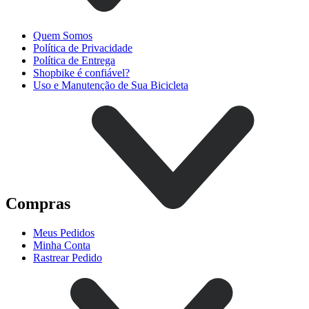
Quem Somos
Política de Privacidade
Política de Entrega
Shopbike é confiável?
Uso e Manutenção de Sua Bicicleta
Compras
Meus Pedidos
Minha Conta
Rastrear Pedido