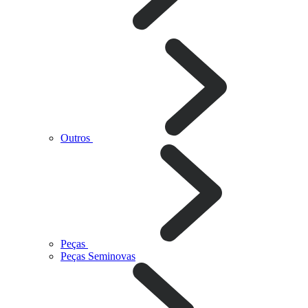
Outros
Peças
Peças Seminovas