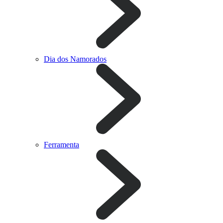
Dia dos Namorados
Ferramenta