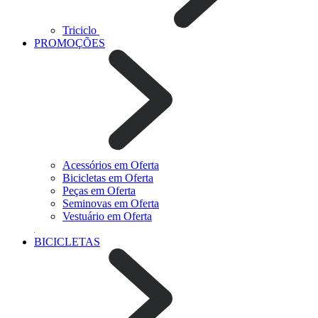
Triciclo
PROMOÇÕES
Acessórios em Oferta
Bicicletas em Oferta
Peças em Oferta
Seminovas em Oferta
Vestuário em Oferta
BICICLETAS