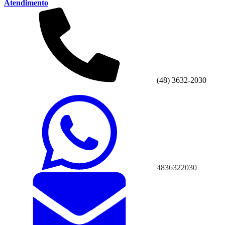
Atendimento
(48) 3632-2030
4836322030