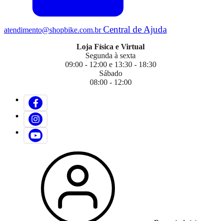
Central de Ajuda
atendimento@shopbike.com.br
Loja Física e Virtual
Segunda à sexta
09:00 - 12:00 e 13:30 - 18:30
Sábado
08:00 - 12:00