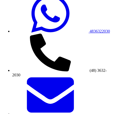
4836322030
(48) 3632-
2030