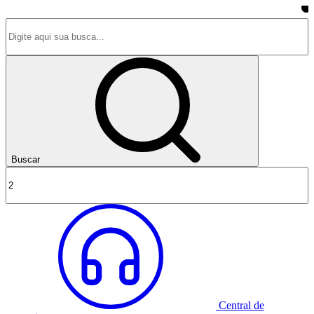
Buscar
Central de