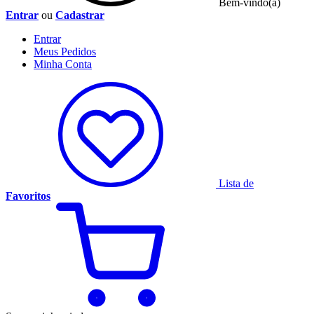
Bem-vindo(a)
Entrar
ou
Cadastrar
Entrar
Meus
Pedidos
Minha
Conta
Lista de
Favoritos