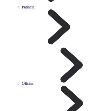
Patinete
Oficina