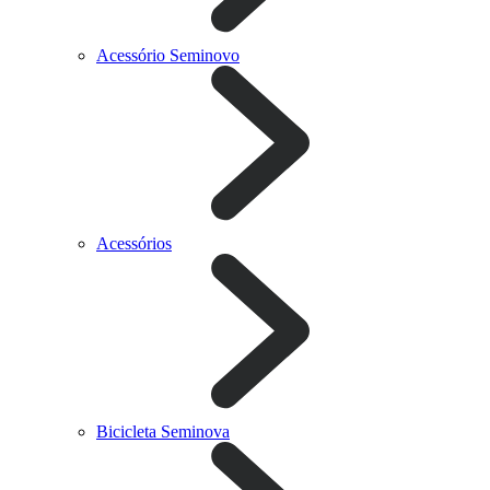
Acessório Seminovo
Acessórios
Bicicleta Seminova