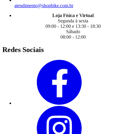
atendimento@shopbike.com.br
Loja Física e Virtual
Segunda à sexta
09:00 - 12:00 e 13:30 - 18:30
Sábado
08:00 - 12:00
Redes Sociais