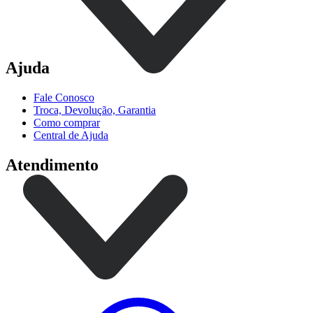
Ajuda
Fale Conosco
Troca, Devolução, Garantia
Como comprar
Central de Ajuda
Atendimento