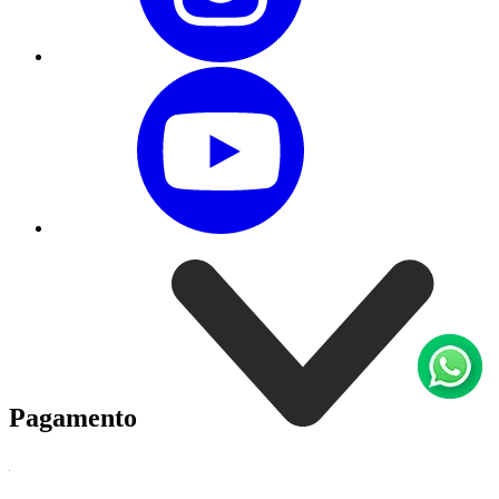
Pagamento