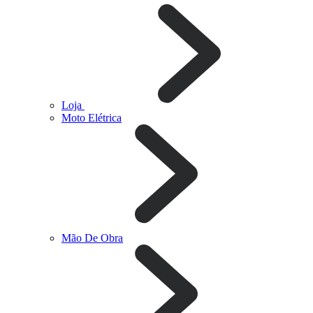
Loja
Moto Elétrica
Mão De Obra