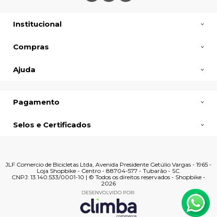
Institucional
Compras
Ajuda
Pagamento
Selos e Certificados
JLF Comercio de Bicicletas Ltda, Avenida Presidente Getúlio Vargas - 1965 -
Loja Shopbike - Centro - 88704-577 - Tubarão - SC
CNPJ: 13.140.533/0001-10 | © Todos os direitos reservados - Shopbike -
2026