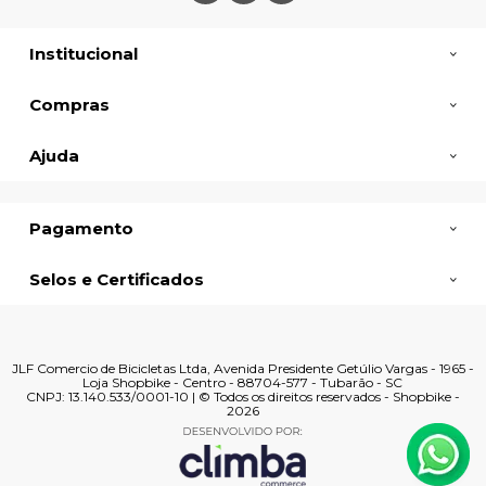
Institucional
Compras
Ajuda
Pagamento
Selos e Certificados
JLF Comercio de Bicicletas Ltda, Avenida Presidente Getúlio Vargas - 1965 -
Loja Shopbike - Centro - 88704-577 - Tubarão - SC
CNPJ: 13.140.533/0001-10 | © Todos os direitos reservados - Shopbike -
2026