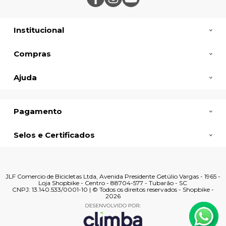
Institucional
Compras
Ajuda
Pagamento
Selos e Certificados
JLF Comercio de Bicicletas Ltda, Avenida Presidente Getúlio Vargas - 1965 -
Loja Shopbike - Centro - 88704-577 - Tubarão - SC
CNPJ: 13.140.533/0001-10 | © Todos os direitos reservados - Shopbike -
2026