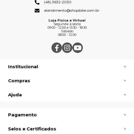
(48) 3632-2030
atendimento@shopbike.com.br
Loja Física e Virtual
Segunda à sexta
09:00 - 12:00 e 13:30 - 18:30
Sábado
08:00 - 12:00
Institucional
Compras
Ajuda
Pagamento
Selos e Certificados