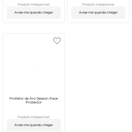
Produto Indisponível
Produto Indisponível
Avise-me quando chegar
Avise-me quando chegar
Protetor de Aro Session Race
Protector
Produto Indisponível
Avise-me quando chegar