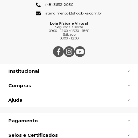
(48) 3632-2030
atendimento@shopbike.com.br
Loja Física e Virtual
Segunda à sexta
09:00 - 12:00 e 13:30 - 18:30
Sábado
08:00 - 12:00
Institucional
Compras
Ajuda
Pagamento
Selos e Certificados