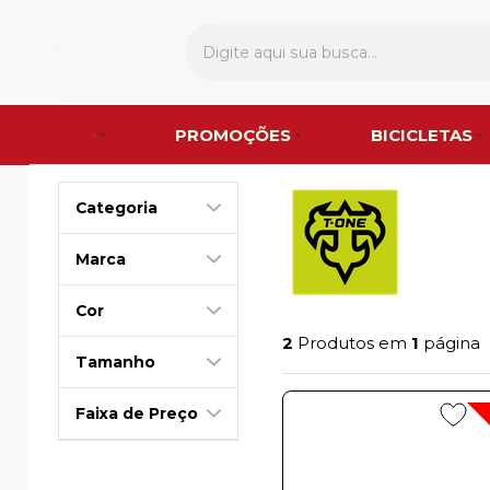
PROMOÇÕES
BICICLETAS
Categoria
Marca
Cor
2
Produtos em
1
página
Tamanho
Faixa de Preço