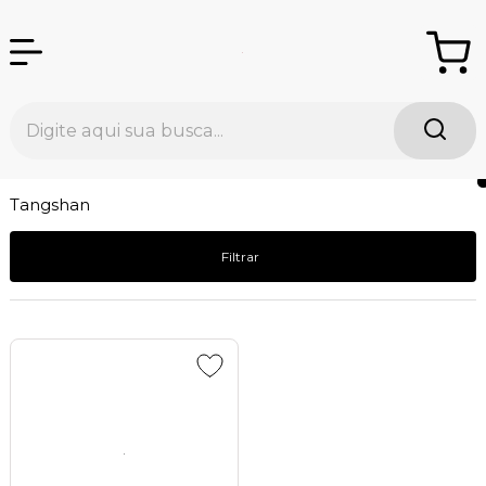
Tangshan
Filtrar