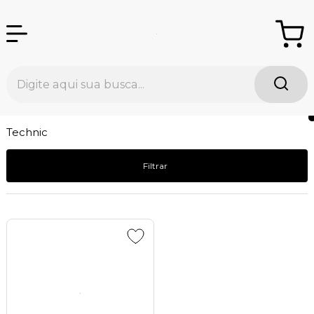
Technic
Filtrar